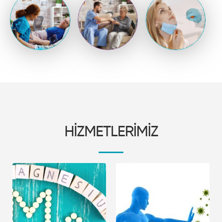
HİZMETLERİMİZ