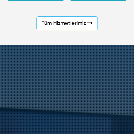
Tüm Hizmetlerimiz