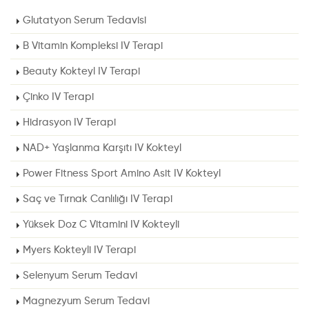
Glutatyon Serum Tedavisi
B Vitamin Kompleksi IV Terapi
Beauty Kokteyl IV Terapi
Çinko IV Terapi
Hidrasyon IV Terapi
NAD+ Yaşlanma Karşıtı IV Kokteyl
Power Fitness Sport Amino Asit IV Kokteyl
Saç ve Tırnak Canlılığı IV Terapi
Yüksek Doz C Vitamini IV Kokteyli
Myers Kokteyli IV Terapi
Selenyum Serum Tedavi
Magnezyum Serum Tedavi