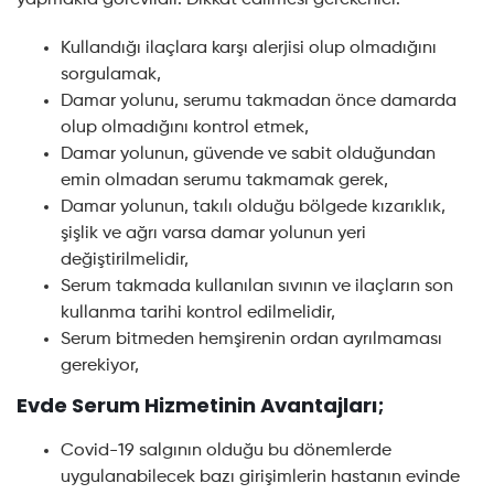
Kullandığı ilaçlara karşı alerjisi olup olmadığını
sorgulamak,
Damar yolunu, serumu takmadan önce damarda
olup olmadığını kontrol etmek,
Damar yolunun, güvende ve sabit olduğundan
emin olmadan serumu takmamak gerek,
Damar yolunun, takılı olduğu bölgede kızarıklık,
şişlik ve ağrı varsa damar yolunun yeri
değiştirilmelidir,
Serum takmada kullanılan sıvının ve ilaçların son
kullanma tarihi kontrol edilmelidir,
Serum bitmeden hemşirenin ordan ayrılmaması
gerekiyor,
Evde Serum Hizmetinin Avantajları;
Covid-19 salgının olduğu bu dönemlerde
uygulanabilecek bazı girişimlerin hastanın evinde