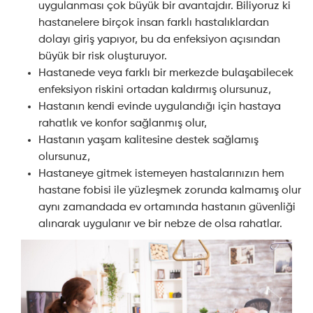
uygulanması çok büyük bir avantajdır. Biliyoruz ki
hastanelere birçok insan farklı hastalıklardan
dolayı giriş yapıyor, bu da enfeksiyon açısından
büyük bir risk oluşturuyor.
Hastanede veya farklı bir merkezde bulaşabilecek
enfeksiyon riskini ortadan kaldırmış olursunuz,
Hastanın kendi evinde uygulandığı için hastaya
rahatlık ve konfor sağlanmış olur,
Hastanın yaşam kalitesine destek sağlamış
olursunuz,
Hastaneye gitmek istemeyen hastalarınızın hem
hastane fobisi ile yüzleşmek zorunda kalmamış olur
aynı zamandada ev ortamında hastanın güvenliği
alınarak uygulanır ve bir nebze de olsa rahatlar.