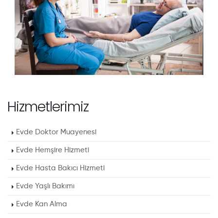
Hizmetlerimiz
Evde Doktor Muayenesi
Evde Hemşire Hizmeti
Evde Hasta Bakıcı Hizmeti
Evde Yaşlı Bakımı
Evde Kan Alma