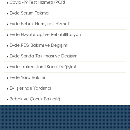
Covid-19 Test Hizmeti (PCR)
Evde Serum Takma
Evde Bebek Hemşiresi Hizmeti
Evde Fizyoterapi ve Rehabilitasyon
Evde PEG Bakımı ve Değişimi
Evde Sonda Takılması ve Değişimi
Evde Trakeostomi Kanül Değişimi
Evde Yara Bakımı
Ev İşlerinde Yardımcı
Bebek ve Çocuk Bakıcılığı