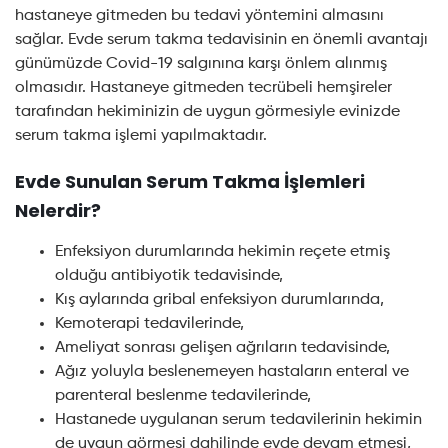
hastaneye gitmeden bu tedavi yöntemini almasını
sağlar. Evde serum takma tedavisinin en önemli avantajı
günümüzde Covid-19 salgınına karşı önlem alınmış
olmasıdır. Hastaneye gitmeden tecrübeli hemşireler
tarafından hekiminizin de uygun görmesiyle evinizde
serum takma işlemi yapılmaktadır.
Evde Sunulan Serum Takma İşlemleri
Nelerdir?
Enfeksiyon durumlarında hekimin reçete etmiş
olduğu antibiyotik tedavisinde,
Kış aylarında gribal enfeksiyon durumlarında,
Kemoterapi tedavilerinde,
Ameliyat sonrası gelişen ağrıların tedavisinde,
Ağız yoluyla beslenemeyen hastaların enteral ve
parenteral beslenme tedavilerinde,
Hastanede uygulanan serum tedavilerinin hekimin
de uygun görmesi dahilinde evde devam etmesi,