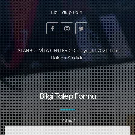
Bizi Takip Edin :
İSTANBUL VİTA CENTER © Copyright 2021. Tüm
Hakları Saklıdır.
Bilgi Talep Formu
Adınız *