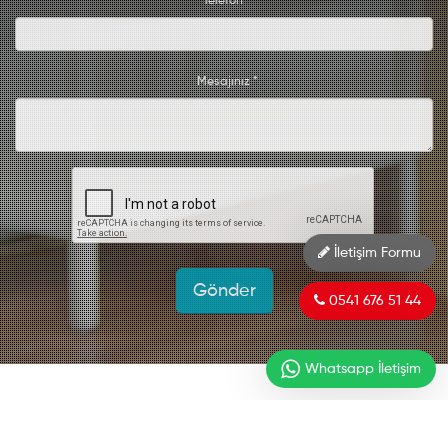
Telefon *
Mesajınız *
İletişim Formu
0541 676 51 44
Whatsapp İletişim