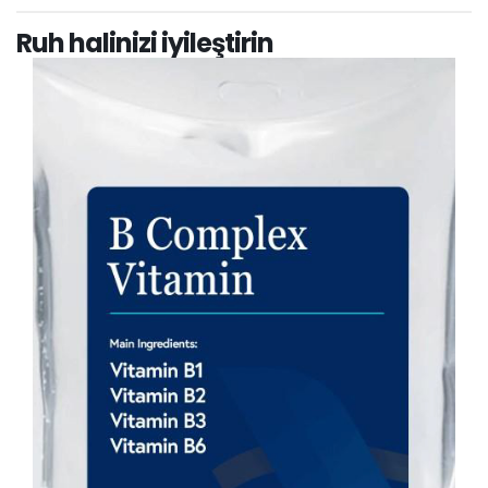
Ruh halinizi iyileştirin