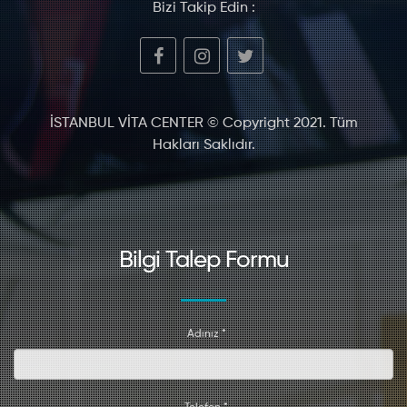
Bizi Takip Edin :
İSTANBUL VİTA CENTER © Copyright 2021. Tüm
Hakları Saklıdır.
Bilgi Talep Formu
Adınız *