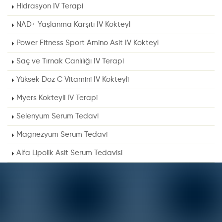
Hidrasyon IV Terapi
NAD+ Yaşlanma Karşıtı IV Kokteyl
Power Fitness Sport Amino Asit IV Kokteyl
Saç ve Tırnak Canlılığı IV Terapi
Yüksek Doz C Vitamini IV Kokteyli
Myers Kokteyli IV Terapi
Selenyum Serum Tedavi
Magnezyum Serum Tedavi
Alfa Lipolik Asit Serum Tedavisi