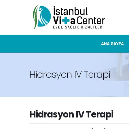
ANA SAYFA
Hidrasyon IV Terapi
Hidrasyon IV Terapi